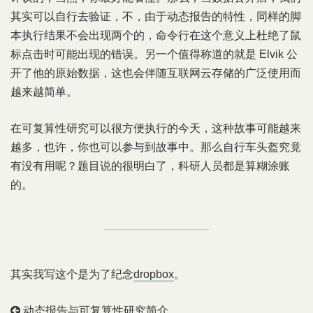
其实可以自行去验证，不，由于动态报告的特性，同样的脚
本执行结果不会出现两个的，命令行在这个意义上杜绝了鼠
标点击时可能出现的错误。另一个值得称道的就是 Elvik 公
开了他的原始数据，这也会伴随互联网云存储的广泛使用而
越来越简单。
在可复算性研究可以很方便执行的今天，这种故事可能越来
越多，也许，你也可以参与到故事中。那么自行车头盔究竟
有没有用呢？题目说的很明白了，科研人员都是算糊涂账
的。
其实我写这个是为了纪念
dropbox
。
动态报告与可复算性研究简介