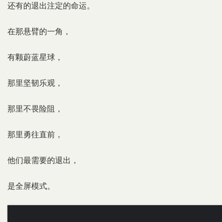
还有的退出注定的命运。
在那悬臂的一角，
有颗蔚蓝星球，
那里坚韧乐观，
那里不畏险阻，
那里勇往直前，
他们最需要的退出，
是全屏模式。