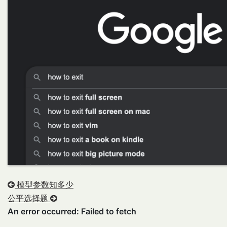
模型参数知多少
公平选择题