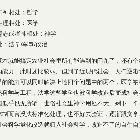
精神相处：哲学
生理相处：医学
意志或者神相处：神学
：法学/军事/政治
基本就能搞定农业社会里所有能遇到的问题了，还有个
的能力，此时还比较弱。但到了近现代社会，人们逐渐
界的能力可以同时解决上述四个问题中的两个，医学被
然科学与工程，法学这些学科也被科学改造后变成社会
但似乎也无所谓，世俗社会里神学用处不大。剩下一个
体制而言没法标准化处理，也不好去验证，逐渐跟文学
社会科学量化改造就归入社会科学，改造不了的自生自