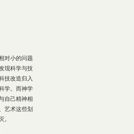
相对小的问题
发现科学与技
科技改造归入
科学。而神学
与自己精神相
、艺术这些划
灭。