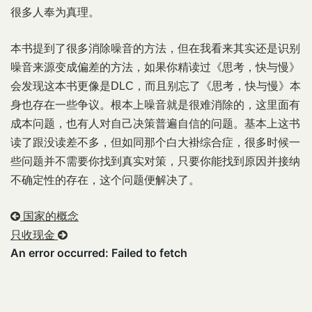
很多人奉为真理。
本书提到了很多消除噪音的方法，但在我看来其实还是识别
噪音来源变成偏差的方法，如果你精读过《思考，快与慢》
会发现这本书更像是DLC，而且别忘了《思考，快与慢》本
身也存在一些争议。根本上噪音就是很难消除的，这里面有
成本问题，也有人对自己决策普遍自信的问题。基本上这书
读了跟没读差不多，但如同那个白大褂综合症，很多时候一
些问题并不需要你找到真实对策，只要你能找到原因并接纳
不确定性的存在，这个问题便解决了。
国家的概念
只收现金