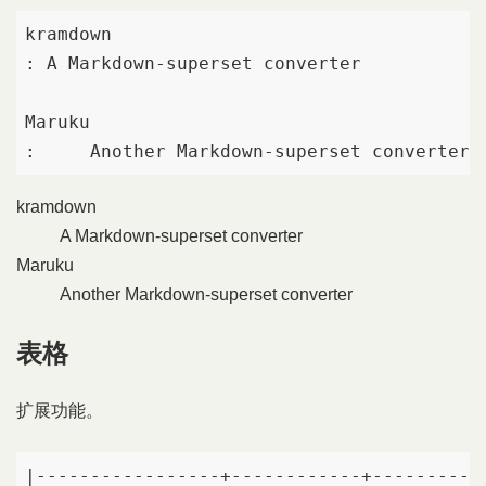
kramdown

: A Markdown-superset converter

Maruku

:     Another Markdown-superset converter
kramdown
A Markdown-superset converter
Maruku
Another Markdown-superset converter
表格
扩展功能。
|-----------------+------------+-----------