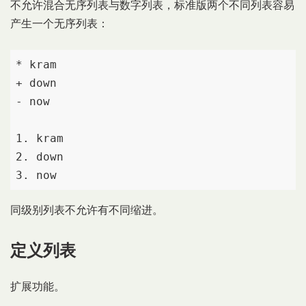
不允许混合无序列表与数字列表，标准版两个不同列表容易
产生一个无序列表：
* kram

+ down

- now

1. kram

2. down

3. now
同级别列表不允许有不同缩进。
定义列表
扩展功能。